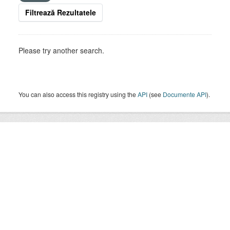
Filtrează Rezultatele
Please try another search.
You can also access this registry using the
API
(see
Documente API
).