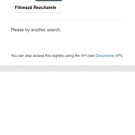
Filtrează Rezultatele
Please try another search.
You can also access this registry using the
API
(see
Documente API
).