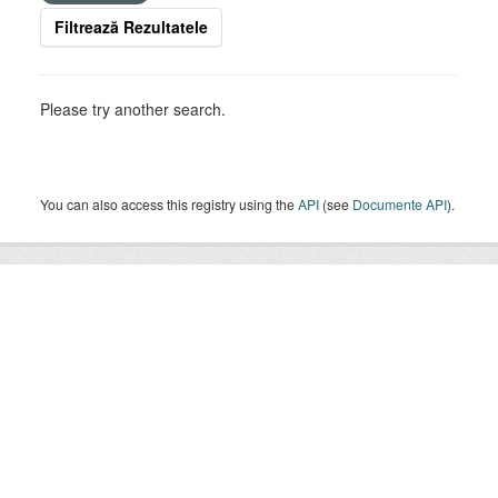
Filtrează Rezultatele
Please try another search.
You can also access this registry using the
API
(see
Documente API
).