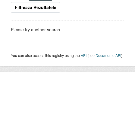
Filtrează Rezultatele
Please try another search.
You can also access this registry using the
API
(see
Documente API
).