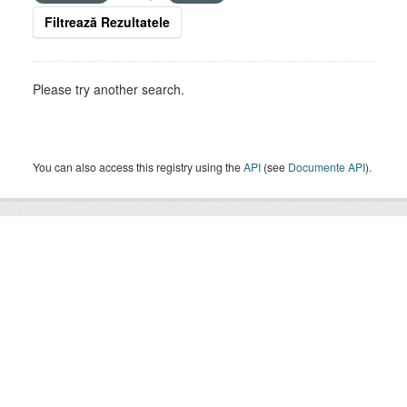
Filtrează Rezultatele
Please try another search.
You can also access this registry using the
API
(see
Documente API
).