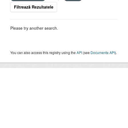
Filtrează Rezultatele
Please try another search.
You can also access this registry using the
API
(see
Documente API
).