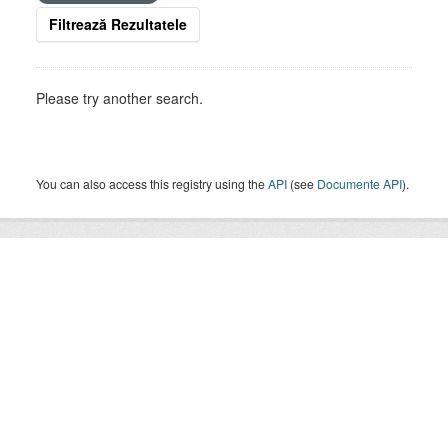
Filtrează Rezultatele
Please try another search.
You can also access this registry using the
API
(see
Documente API
).