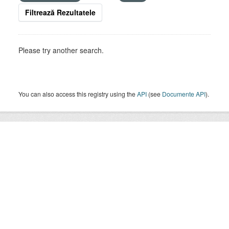
Filtrează Rezultatele
Please try another search.
You can also access this registry using the
API
(see
Documente API
).