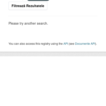
Filtrează Rezultatele
Please try another search.
You can also access this registry using the
API
(see
Documente API
).