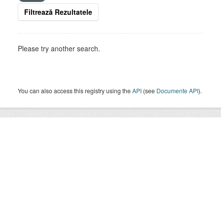
Filtrează Rezultatele
Please try another search.
You can also access this registry using the
API
(see
Documente API
).