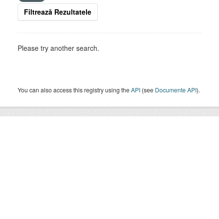
Filtrează Rezultatele
Please try another search.
You can also access this registry using the
API
(see
Documente API
).