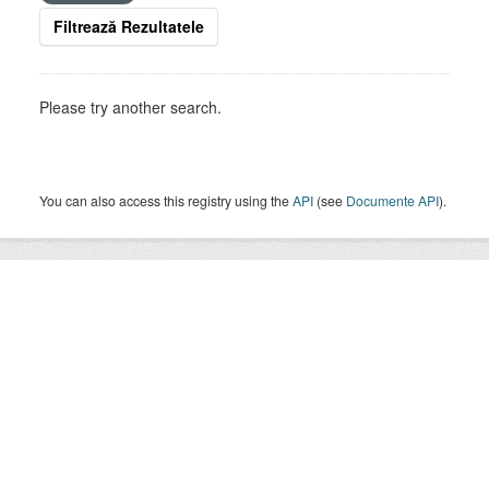
Filtrează Rezultatele
Please try another search.
You can also access this registry using the
API
(see
Documente API
).