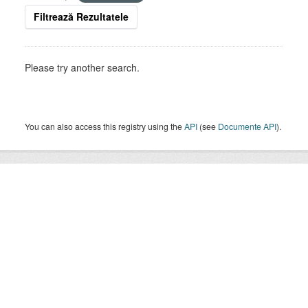
Filtrează Rezultatele
Please try another search.
You can also access this registry using the
API
(see
Documente API
).