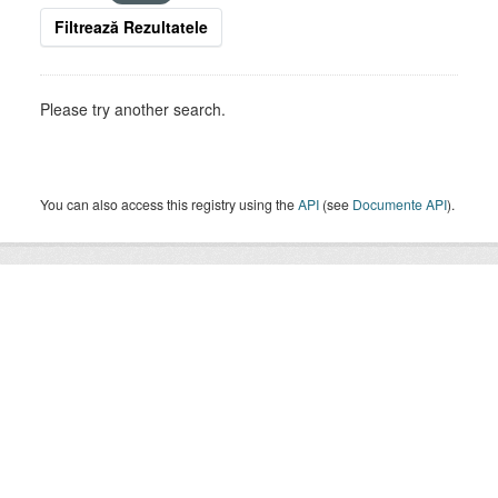
Filtrează Rezultatele
Please try another search.
You can also access this registry using the
API
(see
Documente API
).