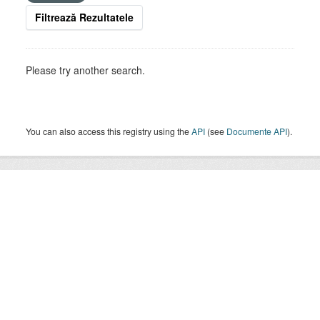
Filtrează Rezultatele
Please try another search.
You can also access this registry using the
API
(see
Documente API
).