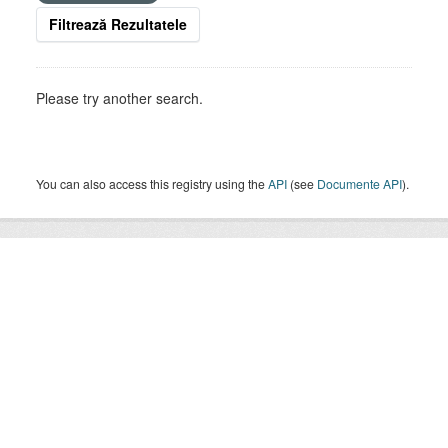
Filtrează Rezultatele
Please try another search.
You can also access this registry using the
API
(see
Documente API
).