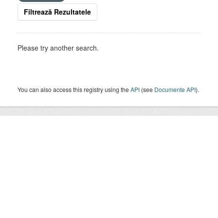
Filtrează Rezultatele
Please try another search.
You can also access this registry using the
API
(see
Documente API
).