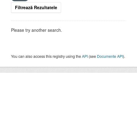
Filtrează Rezultatele
Please try another search.
You can also access this registry using the
API
(see
Documente API
).