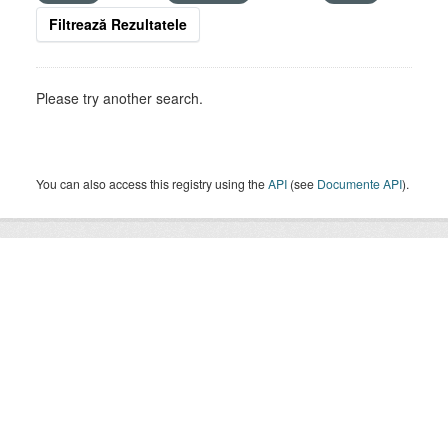
Filtrează Rezultatele
Please try another search.
You can also access this registry using the
API
(see
Documente API
).