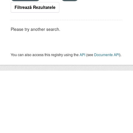
Filtrează Rezultatele
Please try another search.
You can also access this registry using the
API
(see
Documente API
).