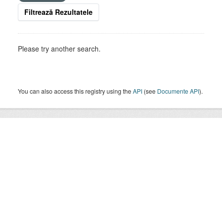
Filtrează Rezultatele
Please try another search.
You can also access this registry using the
API
(see
Documente API
).