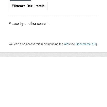
Filtrează Rezultatele
Please try another search.
You can also access this registry using the
API
(see
Documente API
).