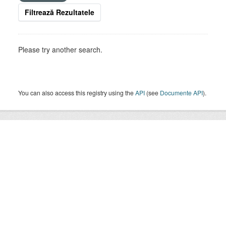
Filtrează Rezultatele
Please try another search.
You can also access this registry using the
API
(see
Documente API
).