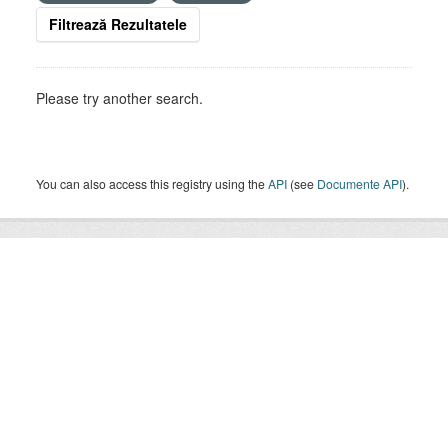
Filtrează Rezultatele
Please try another search.
You can also access this registry using the
API
(see
Documente API
).