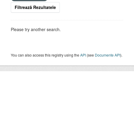
Filtrează Rezultatele
Please try another search.
You can also access this registry using the
API
(see
Documente API
).