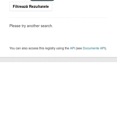
Filtrează Rezultatele
Please try another search.
You can also access this registry using the
API
(see
Documente API
).