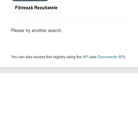
Filtrează Rezultatele
Please try another search.
You can also access this registry using the
API
(see
Documente API
).