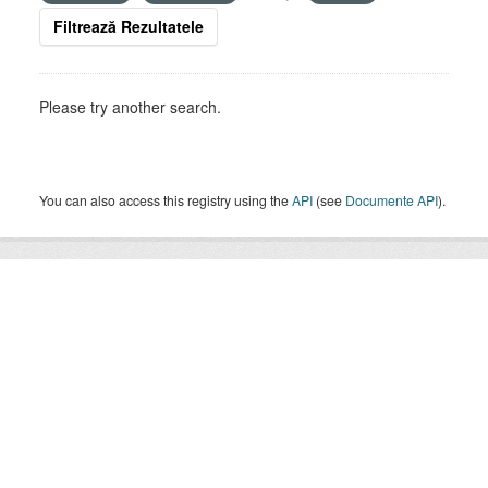
Filtrează Rezultatele
Please try another search.
You can also access this registry using the
API
(see
Documente API
).