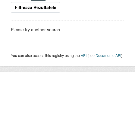
Filtrează Rezultatele
Please try another search.
You can also access this registry using the
API
(see
Documente API
).