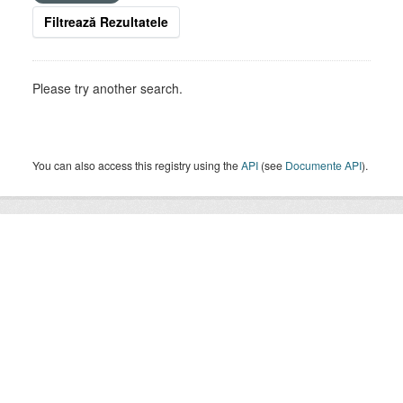
Filtrează Rezultatele
Please try another search.
You can also access this registry using the
API
(see
Documente API
).