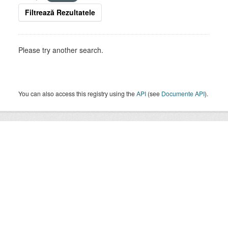
Filtrează Rezultatele
Please try another search.
You can also access this registry using the
API
(see
Documente API
).