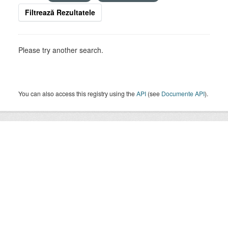
Filtrează Rezultatele
Please try another search.
You can also access this registry using the
API
(see
Documente API
).