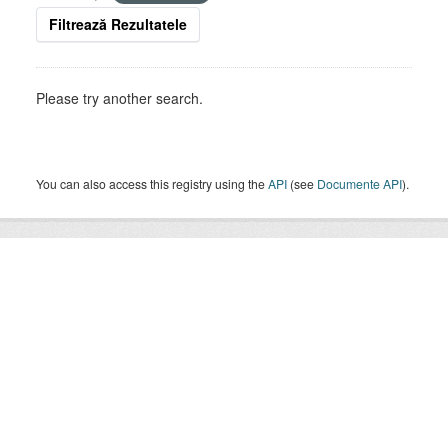
Filtrează Rezultatele
Please try another search.
You can also access this registry using the
API
(see
Documente API
).