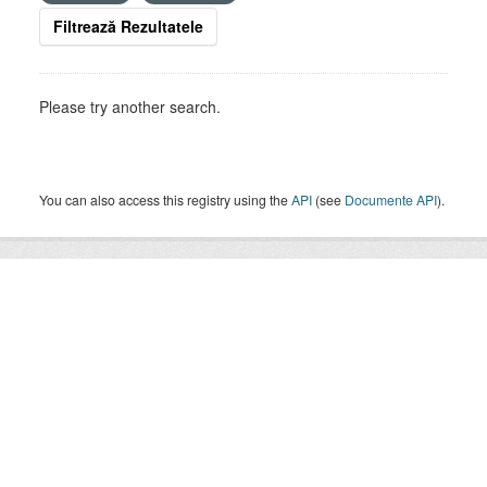
Filtrează Rezultatele
Please try another search.
You can also access this registry using the
API
(see
Documente API
).