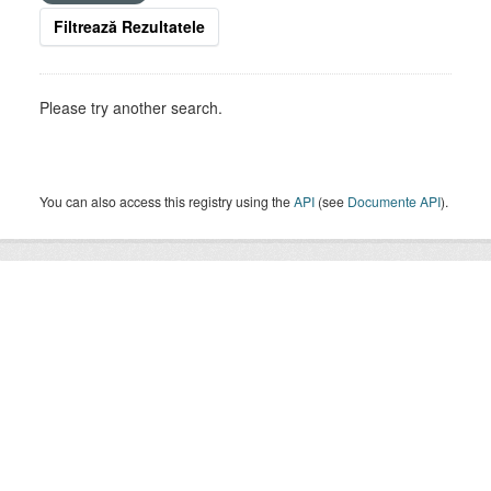
Filtrează Rezultatele
Please try another search.
You can also access this registry using the
API
(see
Documente API
).