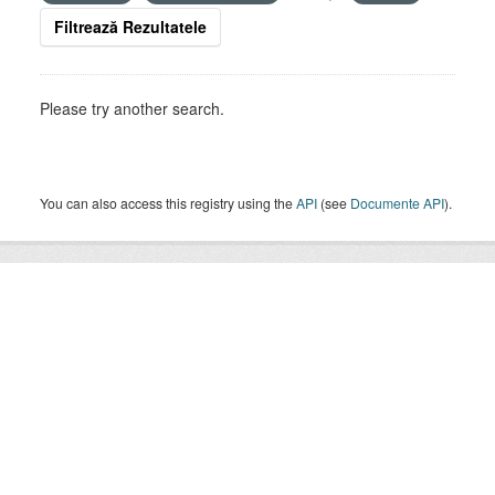
Filtrează Rezultatele
Please try another search.
You can also access this registry using the
API
(see
Documente API
).