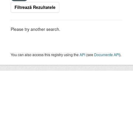
Filtrează Rezultatele
Please try another search.
You can also access this registry using the
API
(see
Documente API
).