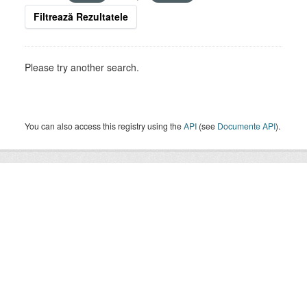
Filtrează Rezultatele
Please try another search.
You can also access this registry using the
API
(see
Documente API
).