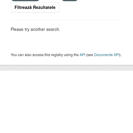
Filtrează Rezultatele
Please try another search.
You can also access this registry using the
API
(see
Documente API
).