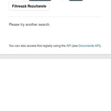
Filtrează Rezultatele
Please try another search.
You can also access this registry using the
API
(see
Documente API
).