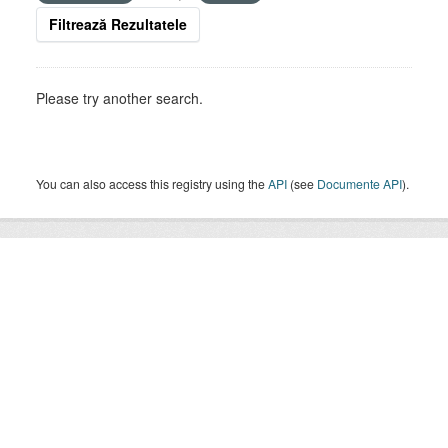
Filtrează Rezultatele
Please try another search.
You can also access this registry using the
API
(see
Documente API
).