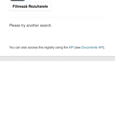
Filtrează Rezultatele
Please try another search.
You can also access this registry using the
API
(see
Documente API
).