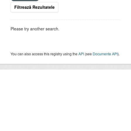
Filtrează Rezultatele
Please try another search.
You can also access this registry using the
API
(see
Documente API
).