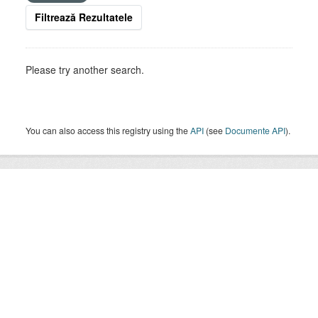
Filtrează Rezultatele
Please try another search.
You can also access this registry using the
API
(see
Documente API
).