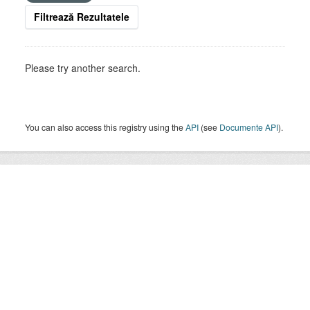
Filtrează Rezultatele
Please try another search.
You can also access this registry using the
API
(see
Documente API
).