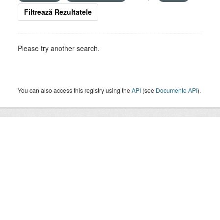
Filtrează Rezultatele
Please try another search.
You can also access this registry using the
API
(see
Documente API
).