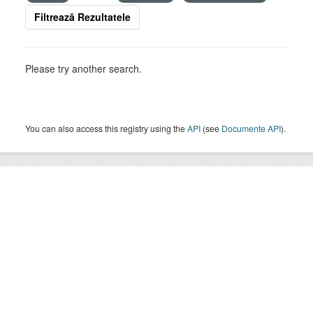
Filtrează Rezultatele
Please try another search.
You can also access this registry using the
API
(see
Documente API
).