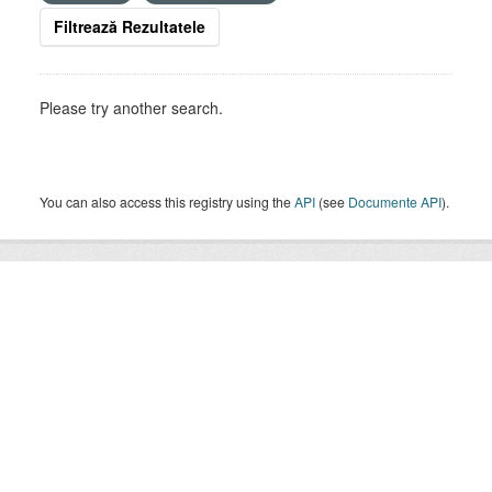
Filtrează Rezultatele
Please try another search.
You can also access this registry using the
API
(see
Documente API
).