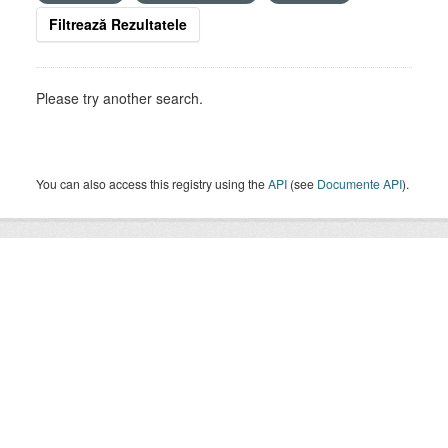
Filtrează Rezultatele
Please try another search.
You can also access this registry using the
API
(see
Documente API
).