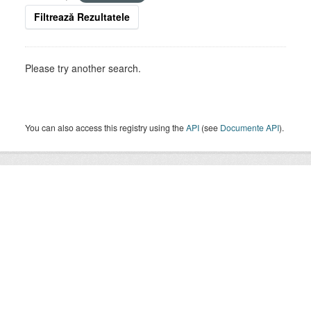
Filtrează Rezultatele
Please try another search.
You can also access this registry using the
API
(see
Documente API
).